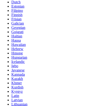
Dutch
Estonian
Filipino
Finnish
Frisian
Galician
Georgian
Gujarati
Haitian
Hausa
Hawaiian
Hebrew
Hmong
Hungarian
Icelandic
Igbo
Javanese
Kannada
Kazakh
Khmer
Kurdish
Kyrgyz
Latin
Latvian
Lithuanian